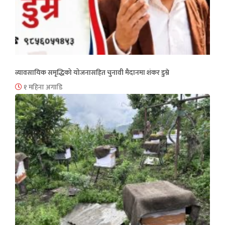
व्यावसायिक समृद्धिको योजनासहित चुनावी मैदानमा शंकर डुम्रे
१ महिना अगाडि