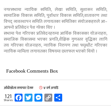
नगरसभामा न्यायिक समिति, लेखा समिति, सुशासन समिति,
सामाजिक विकास समिति, पूर्वाधार विकास समिति,वातावरण तथा
विपद् व्यवस्थापन समिति लगायतका समितिका संयोजकहरुले आ–
आफ्नो प्रतिवेदन पेश गरेका थिए ।
सभामा पेश गरिएका प्रतिवेदनहरुमा आर्थिक विकासका योजनाहरु,
समाजिक विकासमा भएका प्रगति,शैक्षिक गुणस्तर वृद्धिका लागि
तय गरिएका योजनाहरु, न्यायिक निरुपण तथा फछ्र्यौट गरिएका
न्यायिक मामिला लगायतका विषयमा छलफल भएको थियो ।
Facebook Comments Box
आँधीखोला समाचार डेस्क
४ वर्ष अगाडि
Facebook
Twitter
Messenger
Copy
Share
121
Shares
Link