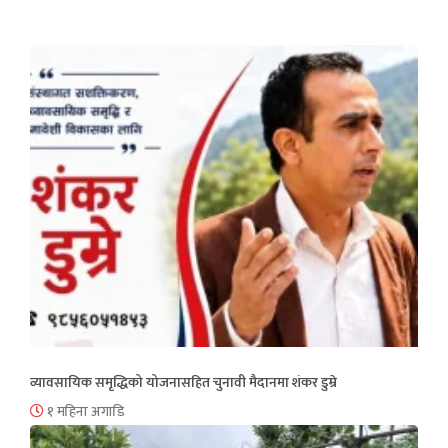
व्यावसायिक समृद्धिको योजनासहित चुनावी मैदानमा शंकर डुम्रे
१ महिना अगाडि