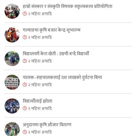
हाम्रो संस्कार र संस्कृति विषयक वक्तृत्वकला प्रतियोगिता
२ महिना अगाडि
गल्याङमा कृषि बजार केन्द्र शुभारम्भ
२ महिना अगाडि
विद्यालयमै केरा खेती : उद्यमी बन्दै विद्यार्थी
२ महिना अगाडि
चालक–सहचालकलाई दश लाखको दुर्घटना बिमा
२ महिना अगाडि
विद्यार्थीलाई झोला
२ महिना अगाडि
अनुदानमा कृषि औजार वितरण
२ महिना अगाडि