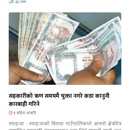
सहकारीको ऋण समयमै चुक्ता नगरे कडा कानुनी
कारबाही गरिने
१ महिना अगाडि
स्याङ्जा : स्याङ्जाको बिरुवा गाउँपालिकाले आफ्नो क्षेत्रभित्र