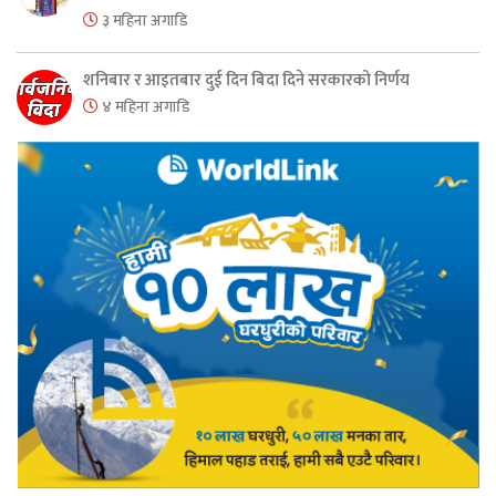
३ महिना अगाडि
शनिबार र आइतबार दुई दिन बिदा दिने सरकारको निर्णय
४ महिना अगाडि