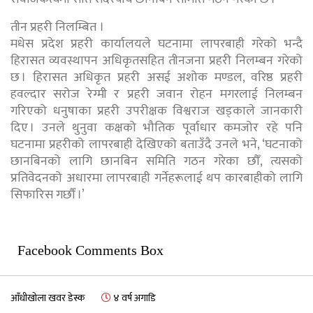
तीन प्रहरी निलम्बित ।
मधेस प्रदेश प्रहरी कार्यालयले घटनामा लापरबाही गरेको भन्दै
हिरासत व्यवस्थापन अधिकृतसहित तीनजना प्रहरी निलम्बन गरेको
छ । हिरासत अधिकृत प्रहरी असई अशोक मण्डल, वरिष्ठ प्रहरी
हवल्दार सरोज रेग्मी र प्रहरी जवान रोहन मगरलाई निलम्बन
गरिएको धनुषाका प्रहरी उपरीक्षक विश्वराज खड्काले जानकारी
दिए । उनले थुनुवा कक्षको भौतिक पूर्वाधार कमजोर रहे पनि
घटनामा प्रहरीको लापरबाही देखिएको बताउँदै उनले भने, ‘घटनाको
छानबिनको लागि छानबिन समिति गठन गरेका छौँ, त्यसको
प्रतिवेदनको अधारमा लापरबाही गर्नेहरूलाई थप कारबाहीको लागि
सिफारिस गर्छौं ।’
Facebook Comments Box
आँधीखोला खवर डेस्क
४ वर्ष अगाडि