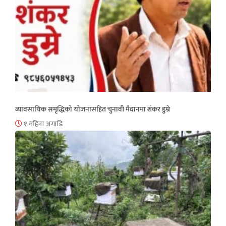
व्यावसायिक समृद्धिको योजनासहित चुनावी मैदानमा शंकर डुम्रे
१ महिना अगाडि