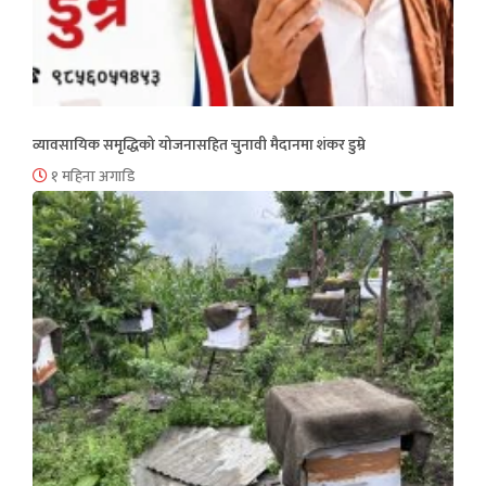
व्यावसायिक समृद्धिको योजनासहित चुनावी मैदानमा शंकर डुम्रे
१ महिना अगाडि