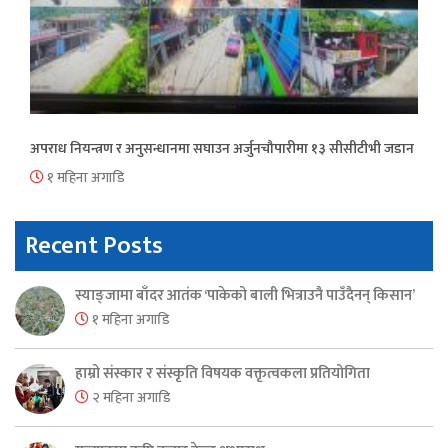
अपराध नियन्त्रण र अनुसन्धानमा सघाउन अर्जुनचौपारीमा १३ सीसीटीभी जडान
१ महिना अगाडि
Recent Posts
स्याङ्जामा बाँदर आतंक ‘पाकेको बाली भित्राउनै पाउँदैनन् किसान’
१ महिना अगाडि
हाम्रो संस्कार र संस्कृति विषयक वक्तृत्वकला प्रतियोगिता
२ महिना अगाडि