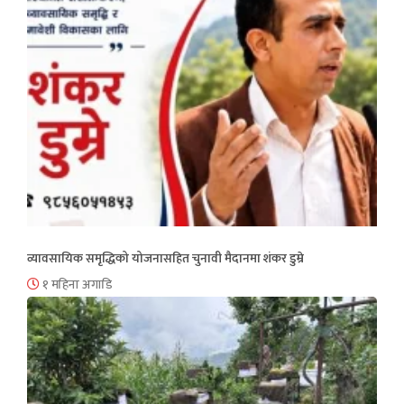
व्यावसायिक समृद्धिको योजनासहित चुनावी मैदानमा शंकर डुम्रे
१ महिना अगाडि