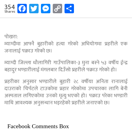
Facebook
Twitter
Messenger
Copy
Share
354
Shares
Link
पोखरा:
म्याग्दीमा आफ्नै बुहारीको हत्या गरेको अभियोगमा प्रहरीले एक
जनालाई पक्राउ गरेको छ।
म्याग्दी जिल्ला धौलागिरी गाउँपालिका-३ मुना बस्ने ५३ वर्षीय ईन्द्र
बहादुर भण्डारीलाई मंगलबार दिउँसो प्रहरीले पक्राउ गरेको हो।
प्रहरीका अनुसार भण्डारीले बुहारी २८ वर्षीया अनिता रानालाई
दाउराको चिर्पटले टाउकोमा प्रहार गरेकोमा उपचारका लागि बेनी
अस्पताल लगिएकोमा उनको मृत्यु भएको हो। पक्राउ परेका भण्डारी
माथि आवश्यक अनुसन्धान भइरहेको प्रहरीले जनाएको छ।
Facebook Comments Box