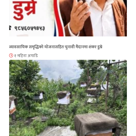
व्यावसायिक समृद्धिको योजनासहित चुनावी मैदानमा शंकर डुम्रे
१ महिना अगाडि