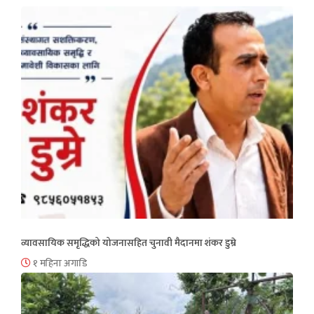
व्यावसायिक समृद्धिको योजनासहित चुनावी मैदानमा शंकर डुम्रे
१ महिना अगाडि