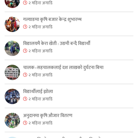
२ महिना अगाडि
गल्याङमा कृषि बजार केन्द्र शुभारम्भ
२ महिना अगाडि
विद्यालयमै केरा खेती : उद्यमी बन्दै विद्यार्थी
२ महिना अगाडि
चालक–सहचालकलाई दश लाखको दुर्घटना बिमा
२ महिना अगाडि
विद्यार्थीलाई झोला
२ महिना अगाडि
अनुदानमा कृषि औजार वितरण
२ महिना अगाडि