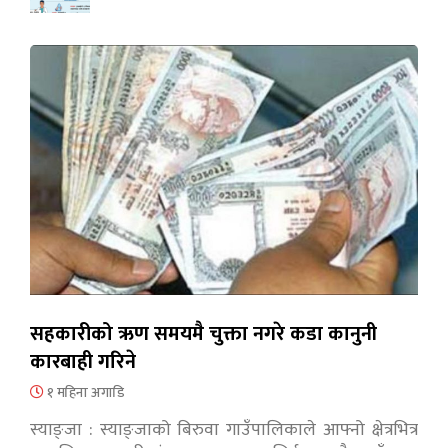
सहकारीको ऋण समयमै चुक्ता नगरे कडा कानुनी
कारबाही गरिने
१ महिना अगाडि
स्याङ्जा : स्याङ्जाको बिरुवा गाउँपालिकाले आफ्नो क्षेत्रभित्र