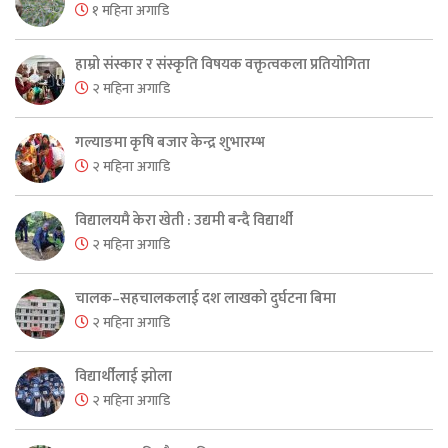
१ महिना अगाडि
हाम्रो संस्कार र संस्कृति विषयक वक्तृत्वकला प्रतियोगिता
२ महिना अगाडि
गल्याङमा कृषि बजार केन्द्र शुभारम्भ
२ महिना अगाडि
विद्यालयमै केरा खेती : उद्यमी बन्दै विद्यार्थी
२ महिना अगाडि
चालक–सहचालकलाई दश लाखको दुर्घटना बिमा
२ महिना अगाडि
विद्यार्थीलाई झोला
२ महिना अगाडि