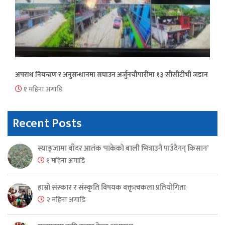
अपराध नियन्त्रण र अनुसन्धानमा सघाउन अर्जुनचौपारीमा १३ सीसीटीभी जडान
१ महिना अगाडि
Recent Posts
स्याङ्जामा बाँदर आतंक ‘पाकेको बाली भित्राउनै पाउँदैनन् किसान’
१ महिना अगाडि
हाम्रो संस्कार र संस्कृति विषयक वक्तृत्वकला प्रतियोगिता
२ महिना अगाडि