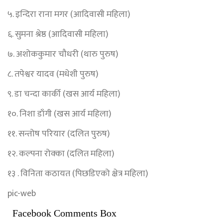
५. इन्दिरा राना मगर (आदिवासी महिला)
६. सुमना श्रेष्ठ (आदिवासी महिला)
७. अशोककुमार चौधरी (थारु पुरुष)
८. तपेश्वर यादव (मधेशी पुरुष)
९. डा चन्दा कार्की (खस आर्य महिला)
१०. निशा डाँगी (खस आर्य महिला)
११. सन्तोष परियार (दलित पुरुष)
१२. कल्पना रोक्का (दलित महिला)
१३ . विनिता कठायत (पिछडिएको क्षेत्र महिला)
pic-web
Facebook Comments Box