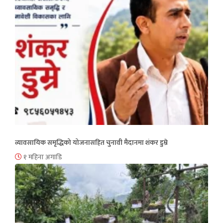
व्यावसायिक समृद्धिको योजनासहित चुनावी मैदानमा शंकर डुम्रे
१ महिना अगाडि