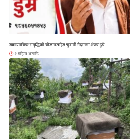
व्यावसायिक समृद्धिको योजनासहित चुनावी मैदानमा शंकर डुम्रे
१ महिना अगाडि