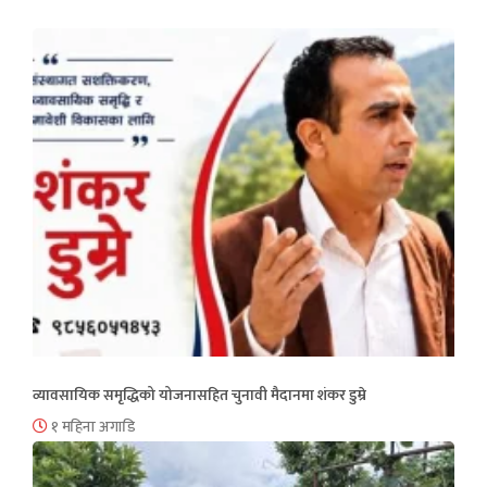
व्यावसायिक समृद्धिको योजनासहित चुनावी मैदानमा शंकर डुम्रे
१ महिना अगाडि