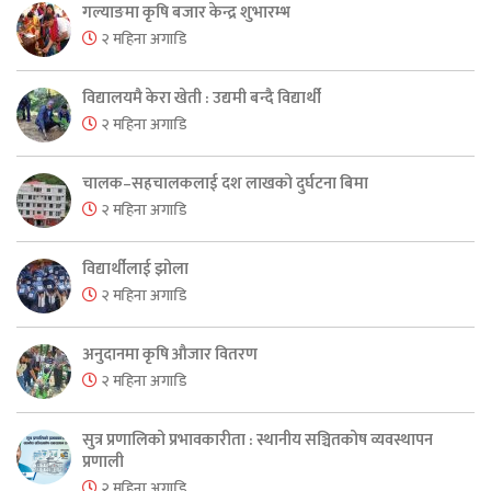
गल्याङमा कृषि बजार केन्द्र शुभारम्भ
२ महिना अगाडि
विद्यालयमै केरा खेती : उद्यमी बन्दै विद्यार्थी
२ महिना अगाडि
चालक–सहचालकलाई दश लाखको दुर्घटना बिमा
२ महिना अगाडि
विद्यार्थीलाई झोला
२ महिना अगाडि
अनुदानमा कृषि औजार वितरण
२ महिना अगाडि
सुत्र प्रणालिको प्रभावकारीता : स्थानीय सञ्चितकोष व्यवस्थापन
प्रणाली
२ महिना अगाडि