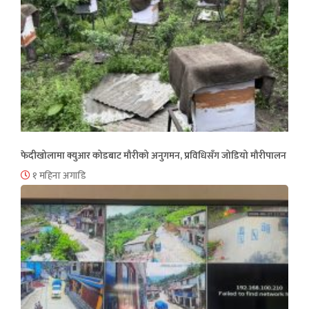
फेदीखोलामा क्युआर कोडबाट मौरीको अनुगमन, प्रविधिसँग जोडियो मौरीपालन
१ महिना अगाडि