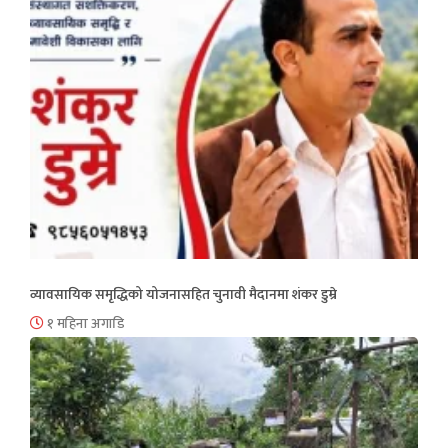
व्यावसायिक समृद्धिको योजनासहित चुनावी मैदानमा शंकर डुम्रे
१ महिना अगाडि