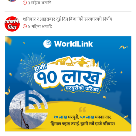
३ महिना अगाडि
शनिबार र आइतबार दुई दिन बिदा दिने सरकारको निर्णय
४ महिना अगाडि