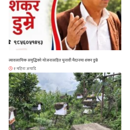
व्यावसायिक समृद्धिको योजनासहित चुनावी मैदानमा शंकर डुम्रे
१ महिना अगाडि