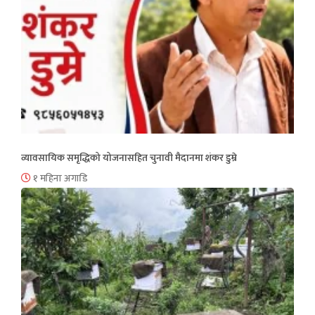
व्यावसायिक समृद्धिको योजनासहित चुनावी मैदानमा शंकर डुम्रे
१ महिना अगाडि