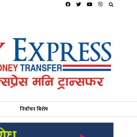
निर्वाचन बिशेष