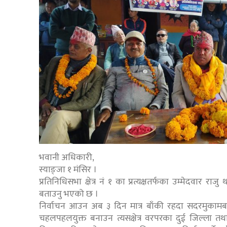
भवानी अधिकारी,
स्याङ्जा १ मंसिर ।
प्रतिनिधिसभा क्षेत्र नं १ का प्रत्यक्षतर्फका उम्मेदवा
बताउनु भएको छ ।
निर्वाचन आउन अब ३ दिन मात्र बाँकी रहदा सदरमुकामबास
चहलपहलयुक्त बनाउन त्यसक्षेत्र वरपरका दुई जिल्ला तथ