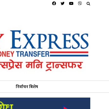
निर्वाचन बिशेष