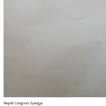
Nepali Congress Syangja