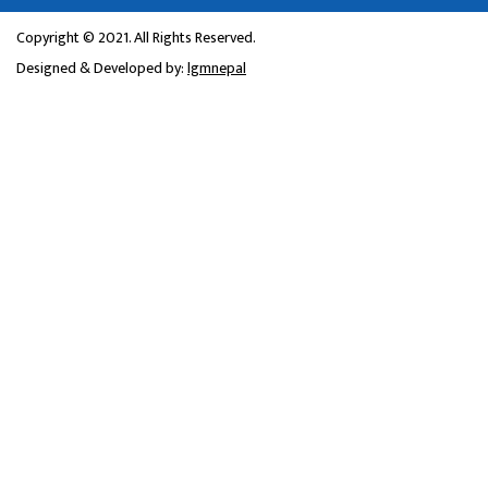
Copyright © 2021. All Rights Reserved.
Designed & Developed by:
lgmnepal