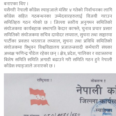
बनाएका थिए ।
यसैगरी नेपाली काँग्रेस स्याङ्जाले मंसिर ४ गतेको निर्वाचनका लागि
काँग्रेस सहित गठबन्धनका उम्मेदवारहरुलाई विजयी गराउन
समितिहरु गठन गरेको छ । जिल्ला स्तरीय अनुगमन समितिको
संयोजकमा कार्यबहाक सभापति केदार काफ्ले, चुनाव प्रचार प्रसार
समितिको संयोजकमा सचिव दामोदर लम्साल, सुचना तथा सञ्चारमा
पार्टीका प्रवक्ता भरतराज लम्साल, सुचना तथा प्रविधि समितिको
संयोजकमा त्रिभुवन विश्वविद्यालय प्रजातन्त्रवादी कर्मचारी संघका
अध्यक्ष फणिन्द्र पौडेल रहेका छन् । क्षेत्र, प्रदेश, पालिका र वडास्तरमा
बिशेष समिति समिति अगाडी बढाउने गरी समिति गठन हुने नेपाली
काँग्रेस स्याङ्जाले जनाएको छ ।