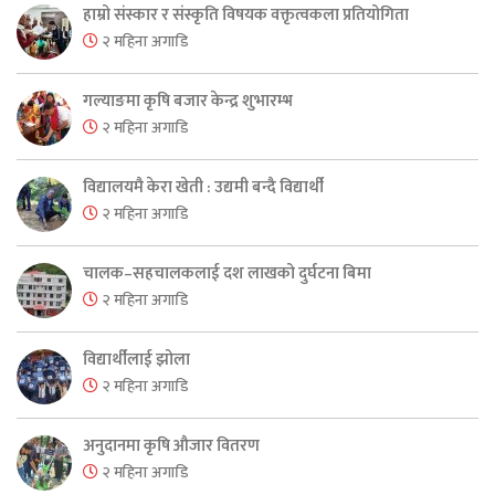
हाम्रो संस्कार र संस्कृति विषयक वक्तृत्वकला प्रतियोगिता
२ महिना अगाडि
गल्याङमा कृषि बजार केन्द्र शुभारम्भ
२ महिना अगाडि
विद्यालयमै केरा खेती : उद्यमी बन्दै विद्यार्थी
२ महिना अगाडि
चालक–सहचालकलाई दश लाखको दुर्घटना बिमा
२ महिना अगाडि
विद्यार्थीलाई झोला
२ महिना अगाडि
अनुदानमा कृषि औजार वितरण
२ महिना अगाडि