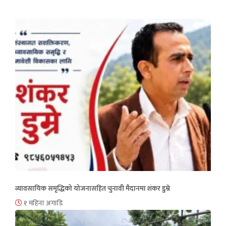
व्यावसायिक समृद्धिको योजनासहित चुनावी मैदानमा शंकर डुम्रे
१ महिना अगाडि