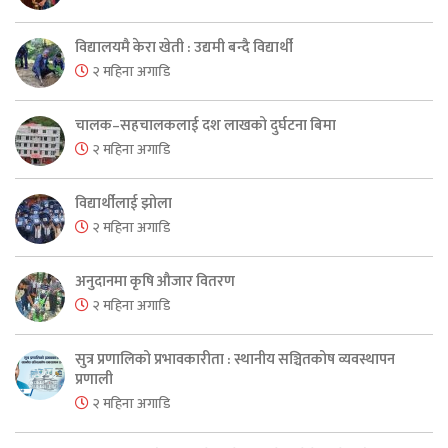
विद्यालयमै केरा खेती : उद्यमी बन्दै विद्यार्थी
२ महिना अगाडि
चालक–सहचालकलाई दश लाखको दुर्घटना बिमा
२ महिना अगाडि
विद्यार्थीलाई झोला
२ महिना अगाडि
अनुदानमा कृषि औजार वितरण
२ महिना अगाडि
सुत्र प्रणालिको प्रभावकारीता : स्थानीय सञ्चितकोष व्यवस्थापन
प्रणाली
२ महिना अगाडि