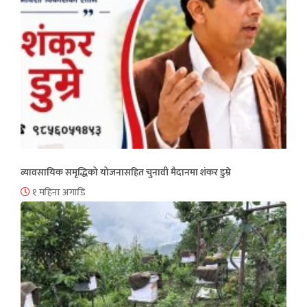
व्यावसायिक समृद्धिको योजनासहित चुनावी मैदानमा शंकर डुम्रे
१ महिना अगाडि