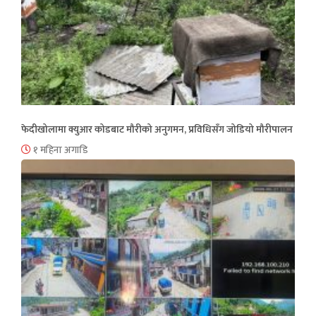
फेदीखोलामा क्युआर कोडबाट मौरीको अनुगमन, प्रविधिसँग जोडियो मौरीपालन
१ महिना अगाडि