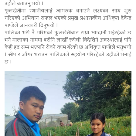
उहाँले बताउनु भयो ।
फूलखेतीमा स्थानीयलाई जागरुक बनाउने लक्ष्यका साथ शुरु
गरिएको अभियान सफल भएको प्रमुख प्रशासकीय अधिकृत देवेन्द्र
पाण्डेले जानकारी दिनुभयो ।
पालिका भरी नै गरिएको फूलखेतीबाट राम्रो आम्दानी भईरहेको छ
भने मालाका नाममा बर्सेनि लाखौं रुपैयाँ विदेशिने अवस्थालाई पनि
केही हद सम्म भएपनि रोक्ने काम गरेको छ अधिकृत पाण्डेले भन्नुभयो
। सीप र जाँगर भराउन पालिकाले सहयोग गरिरहेको उहाँको भनाई
छ ।