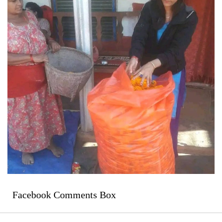
Facebook Comments Box