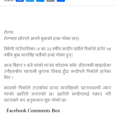
Shares
Link
रोल्पा:
रोल्पामा छोराले आफ्नै बुबाको हत्या गरेका छन्।
त्रिवेणी गाउँपालिका–४ का २३ वर्षीय सन्दीप घर्तीले पिर्काले हानेर ५४
वर्षीय बुबा मानसिंह घर्तीको हत्या गरेका हुन्।
आज बिहान ९ बजे घरको भान्सा कोठामा बसेर जाँडरक्सी खाइरहेका
उनीहरुबीच घरायसी कुरामा विवाद हुँदा सन्दीपले पिर्काले हानेका
थिए ।
काठको पिर्काले टाउकोमा हान्दा मानसिंहको घटनास्थलमै ज्यान
गएको प्रहरीले जनाएको छ। प्रहरीले सन्दीपलाई पक्राउ गरी
घटनाबारे थप अनुसन्धान सुरु गरेको छ।
Facebook Comments Box