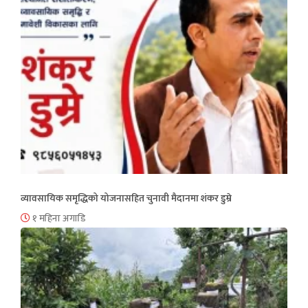
व्यावसायिक समृद्धिको योजनासहित चुनावी मैदानमा शंकर डुम्रे
१ महिना अगाडि