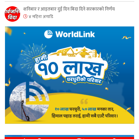
शनिबार र आइतबार दुई दिन बिदा दिने सरकारको निर्णय
४ महिना अगाडि