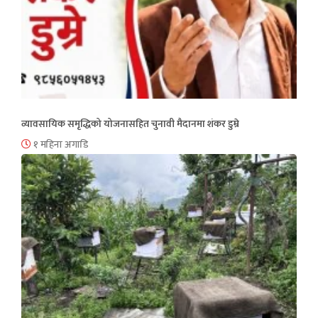
व्यावसायिक समृद्धिको योजनासहित चुनावी मैदानमा शंकर डुम्रे
१ महिना अगाडि