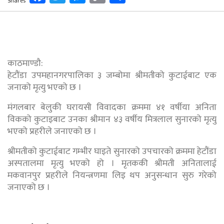
Shares
Link
काठमाण्डौ:
हेटौंडा उपमहानगरपालिका ३ जम्बोमा श्रीमतीको कुटाईबाट एक
जनाको मृत्यु भएको छ ।
मंगलबार बेलुकी घरायसी विवादका क्रममा ४१ वर्षीया अनिता
विकको कुटाइबाट उनका श्रीमान ४३ वर्षीय मित्रलाल सुनारको मृत्यु
भएको प्रहरीले जनाएको छ ।
श्रीमतीको कुटाईबाट गम्भीर घाइते सुनारको उपचारको क्रममा हेटौंडा
अस्पतालमा मृत्यु भएको हो । मृतककी श्रीमती अनितालाई
मकवानपुर प्रहरीले नियन्त्रणमा लिइ थप अनुसन्धान सुरु गरेको
जनाएको छ ।