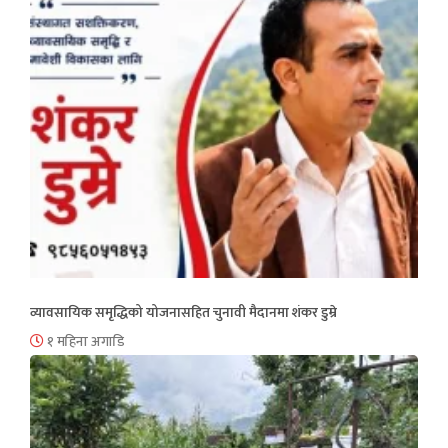
व्यावसायिक समृद्धिको योजनासहित चुनावी मैदानमा शंकर डुम्रे
१ महिना अगाडि