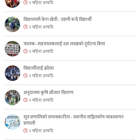
२ महिना अगाडि
विद्यालयमै केरा खेती : उद्यमी बन्दै विद्यार्थी
२ महिना अगाडि
चालक–सहचालकलाई दश लाखको दुर्घटना बिमा
२ महिना अगाडि
विद्यार्थीलाई झोला
२ महिना अगाडि
अनुदानमा कृषि औजार वितरण
२ महिना अगाडि
सुत्र प्रणालिको प्रभावकारीता : स्थानीय सञ्चितकोष व्यवस्थापन
प्रणाली
२ महिना अगाडि