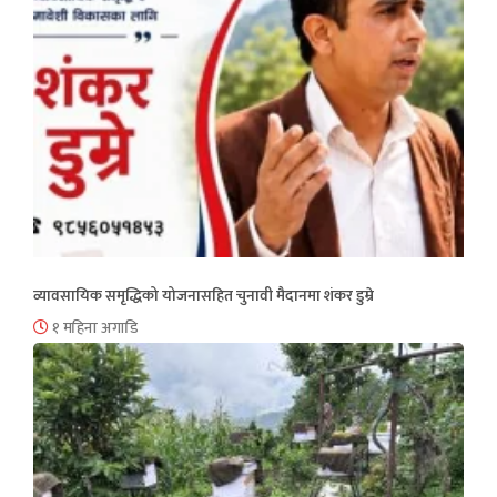
व्यावसायिक समृद्धिको योजनासहित चुनावी मैदानमा शंकर डुम्रे
१ महिना अगाडि