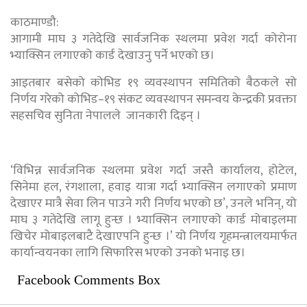
काठमाण्डौ:
आगामी माघ ३ गतेदेखि सार्वजनिक स्थलमा प्रवेश गर्दा कोरोना
भ्याक्सिन लगाएको कार्ड देखाउनु पर्ने भएको छ।
आइतबार बसेको कोभिड १९ व्यवस्थापन समितिको बैठकले सो
निर्णय गरेको कोभिड–१९ संकट व्यवस्थापन समन्वय केन्द्रकी प्रवक्ता
सहसचिव सुनिता नेपालले जानकारी दिइन् ।
‘विभिन्न सार्वजनिक स्थलमा प्रवेश गर्दा जस्तै कार्यालय, होटेल,
सिनेमा हल, रंगशाला, हवाइ यात्रा गर्दा भ्याक्सिन लगाएको प्रमाण
देखाएर मात्रै सेवा लिन पाउने गरी निर्णय भएको छ’, उनले भनिन्, यो
माघ ३ गतेदेखि लागू हुन्छ । भ्याक्सिन लगाएको कार्ड मोबाइलमा
खिचेर मोबाइलबाटै देखाएपनि हुन्छ ।’ यो निर्णय गृहमन्त्रालयमार्फत
कार्यान्वयनका लागि सिफारिस भएको उनको भनाइ छ।
Facebook Comments Box