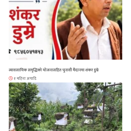
व्यावसायिक समृद्धिको योजनासहित चुनावी मैदानमा शंकर डुम्रे
१ महिना अगाडि