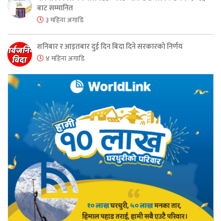
बाट सम्मानित
३ महिना अगाडि
शनिबार र आइतबार दुई दिन बिदा दिने सरकारको निर्णय
४ महिना अगाडि