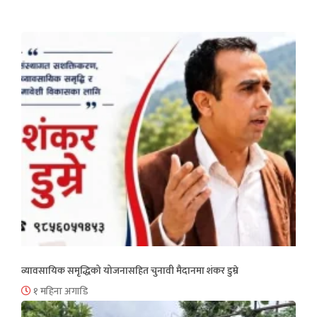
व्यावसायिक समृद्धिको योजनासहित चुनावी मैदानमा शंकर डुम्रे
१ महिना अगाडि