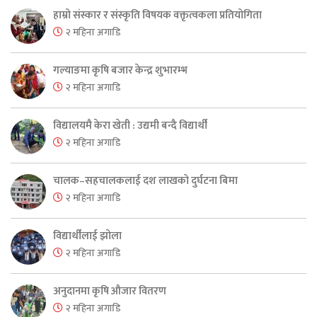
हाम्रो संस्कार र संस्कृति विषयक वक्तृत्वकला प्रतियोगिता
२ महिना अगाडि
गल्याङमा कृषि बजार केन्द्र शुभारम्भ
२ महिना अगाडि
विद्यालयमै केरा खेती : उद्यमी बन्दै विद्यार्थी
२ महिना अगाडि
चालक–सहचालकलाई दश लाखको दुर्घटना बिमा
२ महिना अगाडि
विद्यार्थीलाई झोला
२ महिना अगाडि
अनुदानमा कृषि औजार वितरण
२ महिना अगाडि