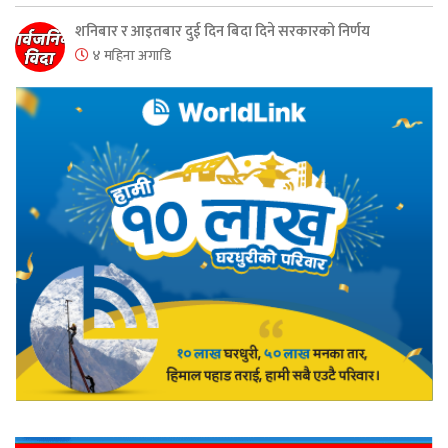
शनिबार र आइतबार दुई दिन बिदा दिने सरकारको निर्णय
४ महिना अगाडि