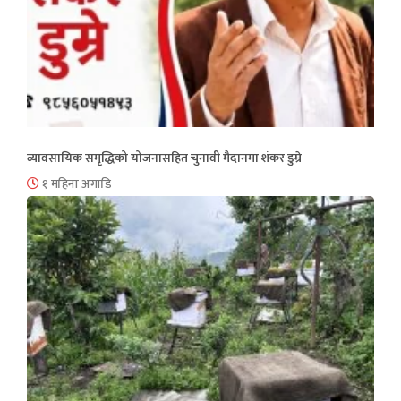
व्यावसायिक समृद्धिको योजनासहित चुनावी मैदानमा शंकर डुम्रे
१ महिना अगाडि