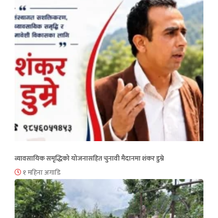
व्यावसायिक समृद्धिको योजनासहित चुनावी मैदानमा शंकर डुम्रे
१ महिना अगाडि