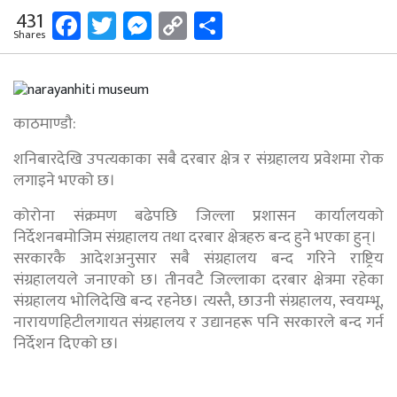
Facebook
Twitter
Messenger
Copy
Share
431
Shares
Link
काठमाण्डौ:
शनिबारदेखि उपत्यकाका सबै दरबार क्षेत्र र संग्रहालय प्रवेशमा रोक
लगाइने भएको छ।
कोरोना संक्रमण बढेपछि जिल्ला प्रशासन कार्यालयको
निर्देशनबमोजिम संग्रहालय तथा दरबार क्षेत्रहरु बन्द हुने भएका हुन्।
सरकारकै आदेशअनुसार सबै संग्रहालय बन्द गरिने राष्ट्रिय
संग्रहालयले जनाएको छ। तीनवटै जिल्लाका दरबार क्षेत्रमा रहेका
संग्रहालय भोलिदेखि बन्द रहनेछ। त्यस्तै, छाउनी संग्रहालय, स्वयम्भू,
नारायणहिटीलगायत संग्रहालय र उद्यानहरू पनि सरकारले बन्द गर्न
निर्देशन दिएको छ।