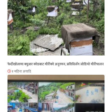
फेदीखोलामा क्युआर कोडबाट मौरीको अनुगमन, प्रविधिसँग जोडियो मौरीपालन
१ महिना अगाडि