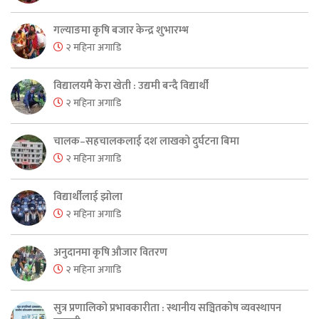
गल्याङमा कृषि बजार केन्द्र शुभारम्भ
२ महिना अगाडि
विद्यालयमै केरा खेती : उद्यमी बन्दै विद्यार्थी
२ महिना अगाडि
चालक–सहचालकलाई दश लाखको दुर्घटना बिमा
२ महिना अगाडि
विद्यार्थीलाई झोला
२ महिना अगाडि
अनुदानमा कृषि औजार वितरण
२ महिना अगाडि
सुत्र प्रणालिको प्रभावकारीता : स्थानीय सञ्चितकोष व्यवस्थापन