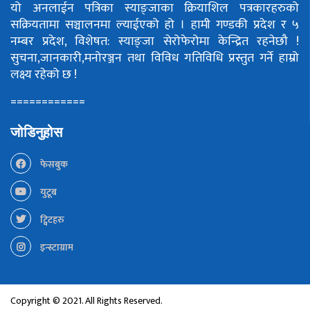
यो अनलाईन पत्रिका स्याङ्जाका क्रियाशिल पत्रकारहरुको
सक्रियतामा सञ्चालनमा ल्याईएको हो ।
हामी गण्डकी प्रदेश र ५
नम्बर प्रदेश, विशेषत: स्याङ्जा सेरोफेरोमा केन्द्रित रहनेछौ !
सुचना,जानकारी,मनोरञ्जन तथा विविध गतिविधि प्रस्तुत गर्ने हाम्रो
लक्ष्य रहेको छ !
============
जोडिनुहोस
फेसबुक
युटूब
ट्विटहरु
इन्स्टाग्राम
Copyright © 2021. All Rights Reserved.