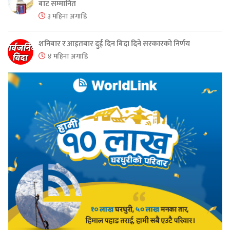
बाट सम्मानित
३ महिना अगाडि
शनिबार र आइतबार दुई दिन बिदा दिने सरकारको निर्णय
४ महिना अगाडि