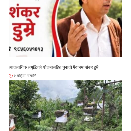
व्यावसायिक समृद्धिको योजनासहित चुनावी मैदानमा शंकर डुम्रे
१ महिना अगाडि