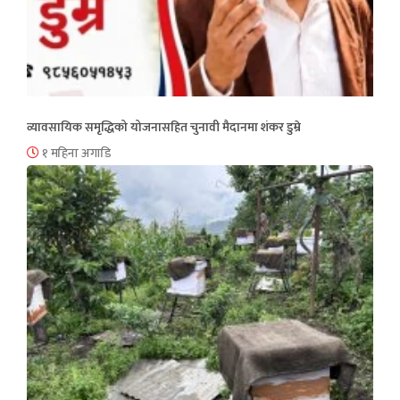
व्यावसायिक समृद्धिको योजनासहित चुनावी मैदानमा शंकर डुम्रे
१ महिना अगाडि