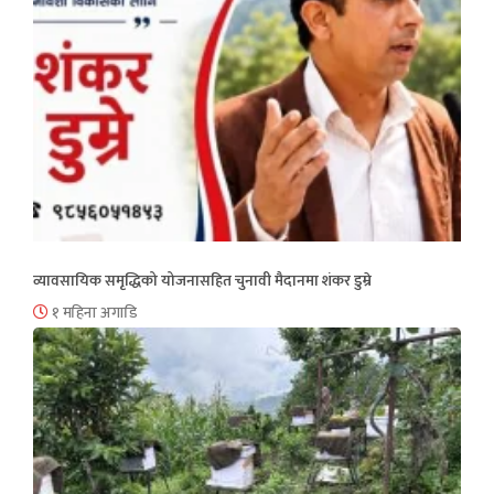
व्यावसायिक समृद्धिको योजनासहित चुनावी मैदानमा शंकर डुम्रे
१ महिना अगाडि