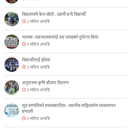
विद्यालयमै केरा खेती : उद्यमी बन्दै विद्यार्थी
२ महिना अगाडि
चालक–सहचालकलाई दश लाखको दुर्घटना बिमा
२ महिना अगाडि
विद्यार्थीलाई झोला
२ महिना अगाडि
अनुदानमा कृषि औजार वितरण
२ महिना अगाडि
सुत्र प्रणालिको प्रभावकारीता : स्थानीय सञ्चितकोष व्यवस्थापन
प्रणाली
२ महिना अगाडि