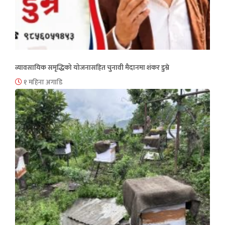
व्यावसायिक समृद्धिको योजनासहित चुनावी मैदानमा शंकर डुम्रे
१ महिना अगाडि