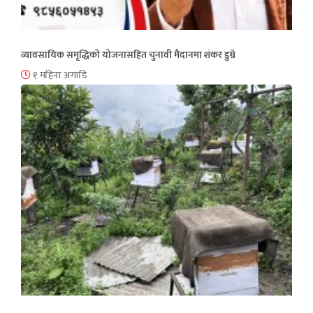
व्यावसायिक समृद्धिको योजनासहित चुनावी मैदानमा शंकर डुम्रे
१ महिना अगाडि