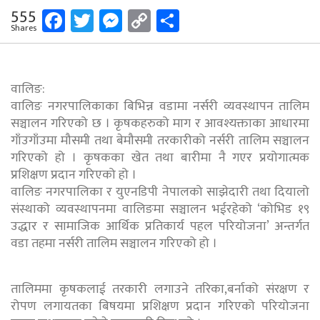
Facebook
Twitter
Messenger
Copy
Share
555
Shares
Link
वालिङ:
वालिङ नगरपालिकाका बिभिन्न वडामा नर्सरी व्यवस्थापन तालिम
सञ्चालन गरिएको छ । कृषकहरुको माग र आवश्यक्ताका आधारमा
गाँउगाँउमा मौसमी तथा बेमौसमी तरकारीको नर्सरी तालिम सञ्चालन
गरिएको हो । कृषकका खेत तथा बारीमा नै गएर प्रयोगात्मक
प्रशिक्षण प्रदान गरिएको हो ।
वालिङ नगरपालिका र युएनडिपी नेपालको साझेदारी तथा दियालो
संस्थाको व्यवस्थापनमा वालिङमा सञ्चालन भईरहेको ‘कोभिड १९
उद्धार र सामाजिक आर्थिक प्रतिकार्य पहल परियोजना’ अन्तर्गत
वडा तहमा नर्सरी तालिम सञ्चालन गरिएको हो ।
तालिममा कृषकलाई तरकारी लगाउने तरिका,बर्नाको संरक्षण र
रोपण लगायतका बिषयमा प्रशिक्षण प्रदान गरिएको परियोजना