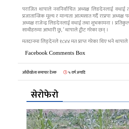
पराजित थापाले नवनिर्वाचित अध्यक्ष लिङदेनलाई वधाई तथ
प्रजातान्त्रिक मूल्य र मान्यता आत्मसात गर्दै राप्रपा अध्य
अध्यक्ष राजेन्द्र लिङदेनलाई वधाई तथा शुभकामना । प्रतिकुल प
साथीहरुमा आभारी छु, ’ थापाले ट्वीट गरेका छन् ।
मतदानमा लिङ्देनले १८४४ मत प्राप्त गरेका थिए भने थापाल
Facebook Comments Box
आँधीखोला समाचार डेस्क
५ वर्ष अगाडि
सेरोफेरो