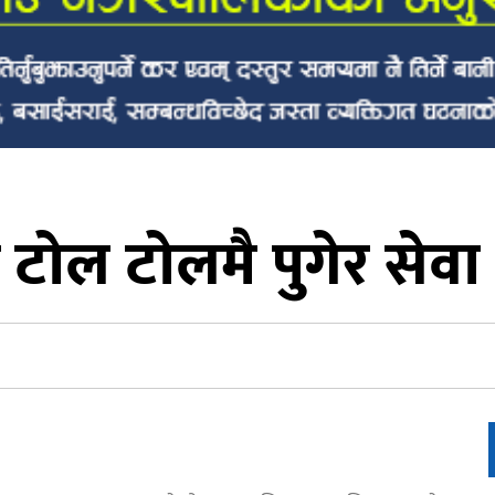
टोल टोलमै पुगेर सेवा 