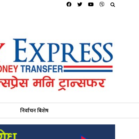
निर्वाचन बिशेष