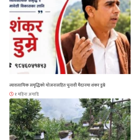
व्यावसायिक समृद्धिको योजनासहित चुनावी मैदानमा शंकर डुम्रे
१ महिना अगाडि