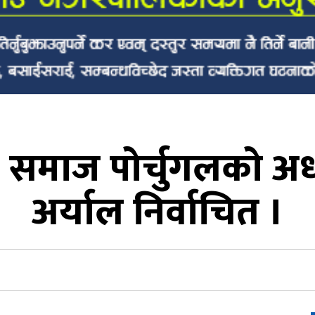
 समाज पोर्चुगलको अध
अर्याल निर्वाचित ।