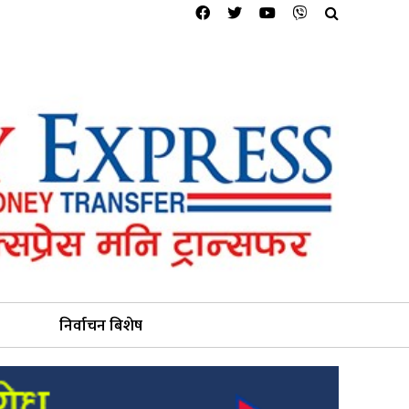
निर्वाचन बिशेष