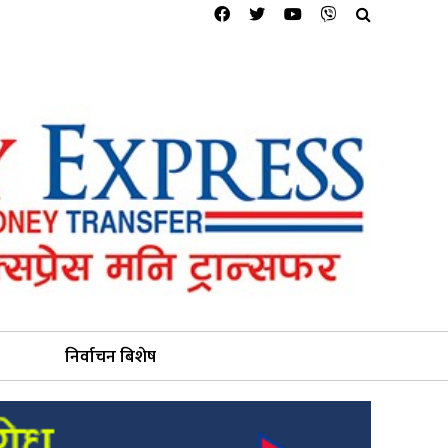
निर्वाचन बिशेष