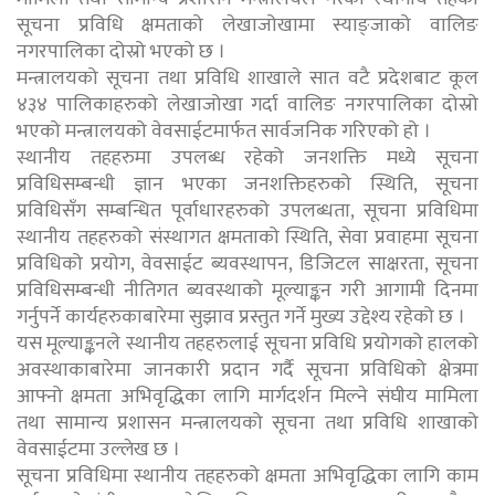
सूचना प्रविधि क्षमताको लेखाजोखामा स्याङ्जाको वालिङ
नगरपालिका दोस्रो भएको छ ।
मन्त्रालयको सूचना तथा प्रविधि शाखाले सात वटै प्रदेशबाट कूल
४३४ पालिकाहरुको लेखाजोखा गर्दा वालिङ नगरपालिका दोस्रो
भएको मन्त्रालयको वेवसाईटमार्फत सार्वजनिक गरिएको हो ।
स्थानीय तहहरुमा उपलब्ध रहेको जनशक्ति मध्ये सूचना
प्रविधिसम्बन्धी ज्ञान भएका जनशक्तिहरुको स्थिति, सूचना
प्रविधिसँग सम्बन्धित पूर्वाधारहरुको उपलब्धता, सूचना प्रविधिमा
स्थानीय तहहरुको संस्थागत क्षमताको स्थिति, सेवा प्रवाहमा सूचना
प्रविधिको प्रयोग, वेवसाईट ब्यवस्थापन, डिजिटल साक्षरता, सूचना
प्रविधिसम्बन्धी नीतिगत ब्यवस्थाको मूल्याङ्कन गरी आगामी दिनमा
गर्नुपर्ने कार्यहरुकाबारेमा सुझाव प्रस्तुत गर्ने मुख्य उद्देश्य रहेको छ ।
यस मूल्याङ्कनले स्थानीय तहहरुलाई सूचना प्रविधि प्रयोगको हालको
अवस्थाकाबारेमा जानकारी प्रदान गर्दै सूचना प्रविधिको क्षेत्रमा
आफ्नो क्षमता अभिवृद्धिका लागि मार्गदर्शन मिल्ने संघीय मामिला
तथा सामान्य प्रशासन मन्त्रालयको सूचना तथा प्रविधि शाखाको
वेवसाईटमा उल्लेख छ ।
सूचना प्रविधिमा स्थानीय तहहरुको क्षमता अभिवृद्धिका लागि काम