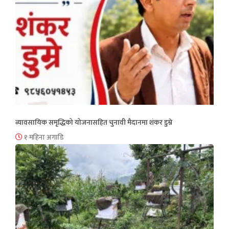
व्यावसायिक समृद्धिको योजनासहित चुनावी मैदानमा शंकर डुम्रे
१ महिना अगाडि