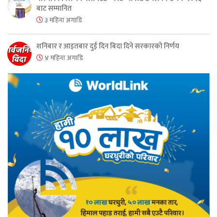
बाट सम्मानित
३ महिना अगाडि
शनिबार र आइतबार दुई दिन बिदा दिने सरकारको निर्णय
४ महिना अगाडि