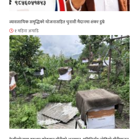
व्यावसायिक समृद्धिको योजनासहित चुनावी मैदानमा शंकर डुम्रे
१ महिना अगाडि