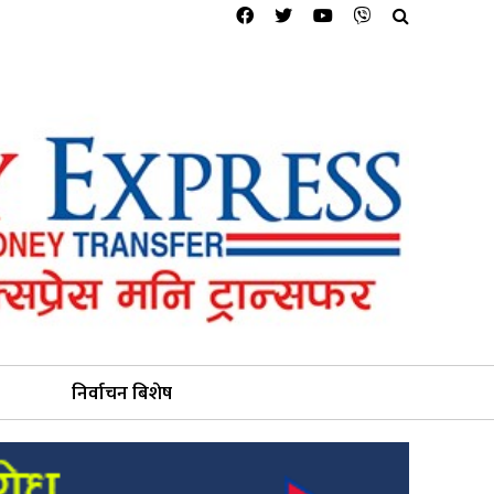
निर्वाचन बिशेष