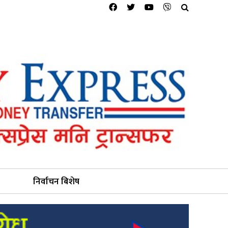
निर्वाचन बिशेष