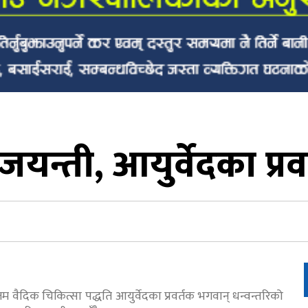
जयन्ती, आयुर्वेदका प्र
 वैदिक चिकित्सा पद्धति आयुर्वेदका प्रवर्तक भगवान् धन्वन्तरिको