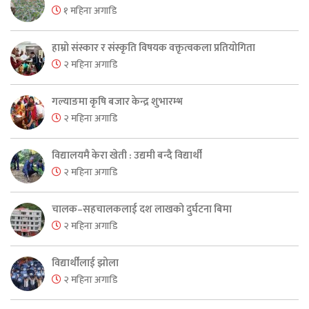
१ महिना अगाडि
हाम्रो संस्कार र संस्कृति विषयक वक्तृत्वकला प्रतियोगिता
२ महिना अगाडि
गल्याङमा कृषि बजार केन्द्र शुभारम्भ
२ महिना अगाडि
विद्यालयमै केरा खेती : उद्यमी बन्दै विद्यार्थी
२ महिना अगाडि
चालक–सहचालकलाई दश लाखको दुर्घटना बिमा
२ महिना अगाडि
विद्यार्थीलाई झोला
२ महिना अगाडि