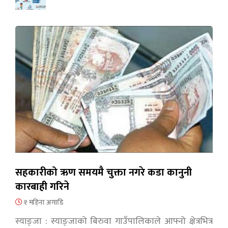
सहकारीको ऋण समयमै चुक्ता नगरे कडा कानुनी
कारबाही गरिने
१ महिना अगाडि
स्याङ्जा : स्याङ्जाको बिरुवा गाउँपालिकाले आफ्नो क्षेत्रभित्र