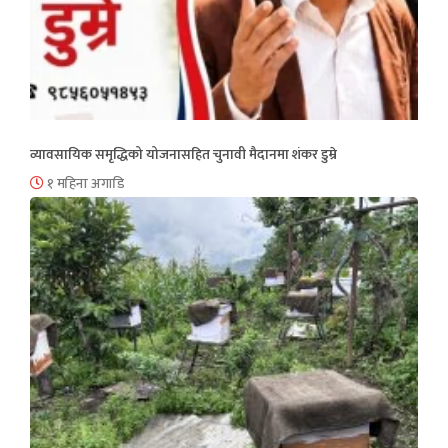
व्यावसायिक समृद्धिको योजनासहित चुनावी मैदानमा शंकर डुम्रे
१ महिना अगाडि