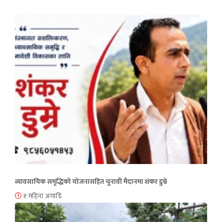
व्यावसायिक समृद्धिको योजनासहित चुनावी मैदानमा शंकर डुम्रे
१ महिना अगाडि