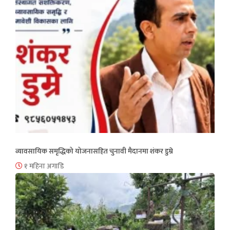
व्यावसायिक समृद्धिको योजनासहित चुनावी मैदानमा शंकर डुम्रे
१ महिना अगाडि