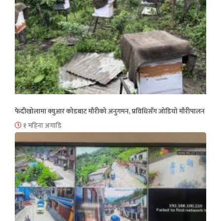
फेदीखोलामा क्युआर कोडबाट मौरीको अनुगमन, प्रविधिसँग जोडियो मौरीपालन
१ महिना अगाडि