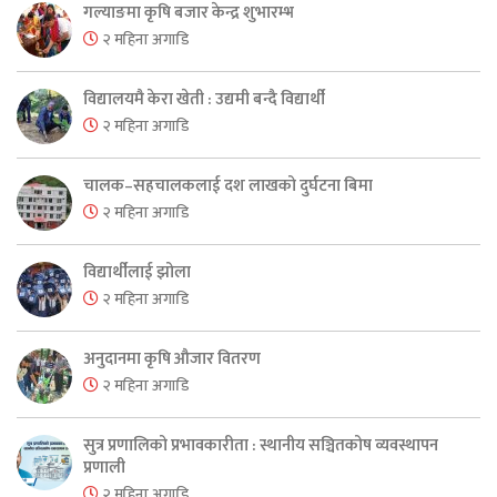
गल्याङमा कृषि बजार केन्द्र शुभारम्भ
२ महिना अगाडि
विद्यालयमै केरा खेती : उद्यमी बन्दै विद्यार्थी
२ महिना अगाडि
चालक–सहचालकलाई दश लाखको दुर्घटना बिमा
२ महिना अगाडि
विद्यार्थीलाई झोला
२ महिना अगाडि
अनुदानमा कृषि औजार वितरण
२ महिना अगाडि
सुत्र प्रणालिको प्रभावकारीता : स्थानीय सञ्चितकोष व्यवस्थापन
प्रणाली
२ महिना अगाडि