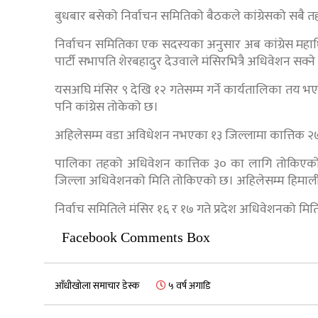
बुधबार बसेको निर्वाचन समितिको बैठकले कांग्रेसको सबै 
निर्वाचन समितिका एक सदस्यका अनुसार अब कांग्रेस महाधि
पार्टी सभापति शेरबहादुर देउवाले मंसिरभित्रै अधिवेशन सक्न
यसअघि मंसिर ९ देखि १२ गतेसम्म गर्ने कार्यतालिका तय
पनि कांग्रेस तोकेको छ।
अहिलेसम्म वडा अविधेशन नभएका १३ जिल्लामा कात्तिक २७ ग
पालिका तहको अधिवेशन कात्तिक ३० का लागि तोकिएको छ। 
जिल्ला अधिवेशनको मिति तोकिएको छ। अहिलेसम्म हिमाली र
निर्वाच समितिले मंसिर १६ र १७ गते प्रदेश अधिवेशनको मित
Facebook Comments Box
आँधीखोला समाचार डेस्क
५ वर्ष अगाडि