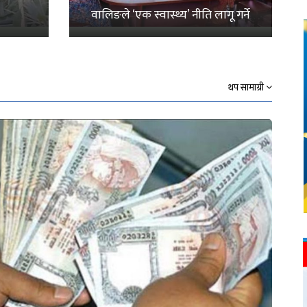
वालिङले ‘एक स्वास्थ्य’ नीति लागू गर्ने
थप सामाग्री