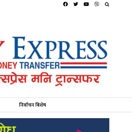
निर्वाचन बिशेष