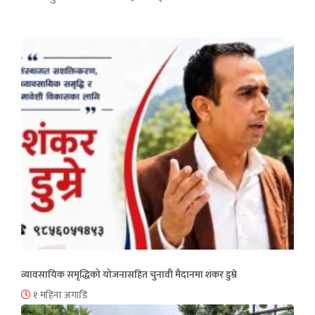
व्यावसायिक समृद्धिको योजनासहित चुनावी मैदानमा शंकर डुम्रे
१ महिना अगाडि