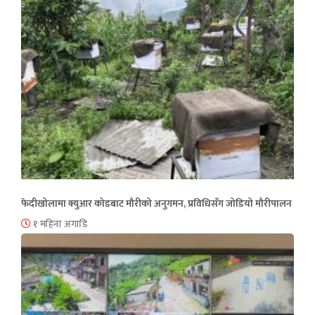
फेदीखोलामा क्युआर कोडबाट मौरीको अनुगमन, प्रविधिसँग जोडियो मौरीपालन
१ महिना अगाडि