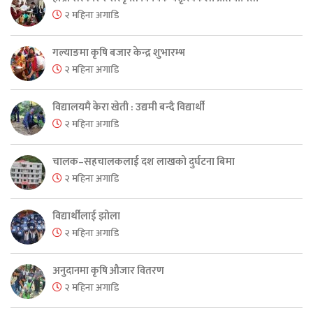
२ महिना अगाडि
गल्याङमा कृषि बजार केन्द्र शुभारम्भ
२ महिना अगाडि
विद्यालयमै केरा खेती : उद्यमी बन्दै विद्यार्थी
२ महिना अगाडि
चालक–सहचालकलाई दश लाखको दुर्घटना बिमा
२ महिना अगाडि
विद्यार्थीलाई झोला
२ महिना अगाडि
अनुदानमा कृषि औजार वितरण
२ महिना अगाडि