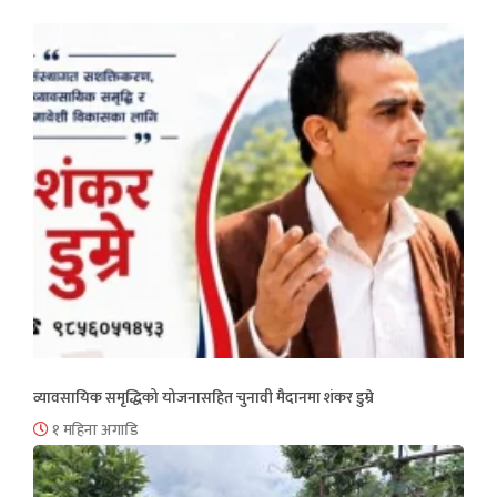
व्यावसायिक समृद्धिको योजनासहित चुनावी मैदानमा शंकर डुम्रे
१ महिना अगाडि