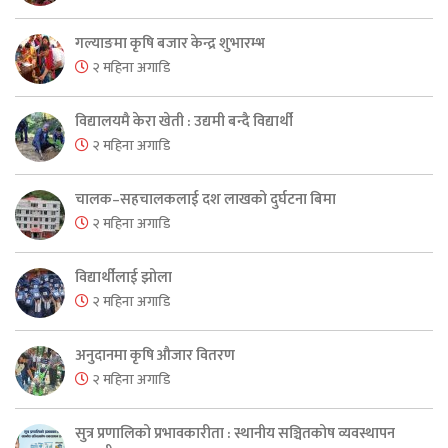
गल्याङमा कृषि बजार केन्द्र शुभारम्भ
२ महिना अगाडि
विद्यालयमै केरा खेती : उद्यमी बन्दै विद्यार्थी
२ महिना अगाडि
चालक–सहचालकलाई दश लाखको दुर्घटना बिमा
२ महिना अगाडि
विद्यार्थीलाई झोला
२ महिना अगाडि
अनुदानमा कृषि औजार वितरण
२ महिना अगाडि
सुत्र प्रणालिको प्रभावकारीता : स्थानीय सञ्चितकोष व्यवस्थापन