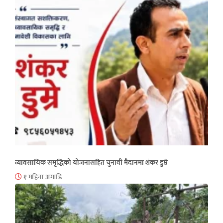
व्यावसायिक समृद्धिको योजनासहित चुनावी मैदानमा शंकर डुम्रे
१ महिना अगाडि