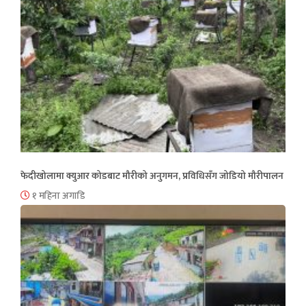
फेदीखोलामा क्युआर कोडबाट मौरीको अनुगमन, प्रविधिसँग जोडियो मौरीपालन
१ महिना अगाडि