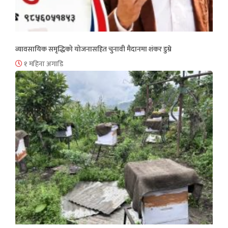
व्यावसायिक समृद्धिको योजनासहित चुनावी मैदानमा शंकर डुम्रे
१ महिना अगाडि